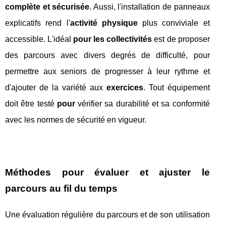
complète et sécurisée
. Aussi, l'installation de panneaux
explicatifs rend l'
activité physique
plus conviviale et
accessible. L'idéal
pour les collectivités
est de proposer
des parcours avec divers degrés de difficulté, pour
permettre aux seniors de progresser à leur rythme et
d'ajouter de la variété aux
exercices
. Tout équipement
doit être testé
pour
vérifier sa durabilité et sa conformité
avec les normes de sécurité en vigueur.
Méthodes pour évaluer et ajuster le
parcours au fil du temps
Une évaluation régulière du parcours et de son utilisation