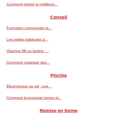
Comment choisir la meilleure...
Conseil
Formation comprendre la...
Les petites habitudes à...
Vitamine B8 ou biotine :...
Comment organiser des...
Piscine
Électrolyseur au sel : une...
Comment économiser temps et...
Remise en forme