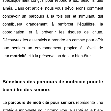
spécifiquement conçus pour répondre aux besoins des
ainés. Dans cet article, nous vous dévoilerons comment
concevoir un parcours à la fois sûr et stimulant, qui
contribuera grandement à renforcer l’équilibre, la
coordination, et à prévenir les risques de chute.
Découvrez les essentiels à prendre en compte pour offrir
aux seniors un environnement propice à l'éveil de
leur
motricité
et à la préservation de leur bien-être.
Bénéfices des parcours de motricité pour le
bien-être des seniors
Le
parcours de motricité pour seniors
représente une
stratégie innovante pour promouvoir la santé et le bien-