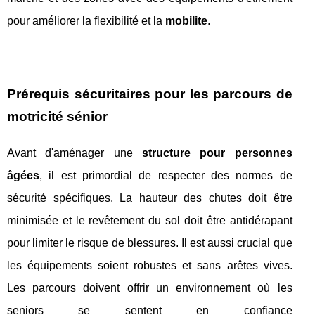
pour améliorer la flexibilité et la
mobilite
.
Prérequis sécuritaires pour les parcours de
motricité sénior
Avant d'aménager une
structure pour personnes
âgées
, il est primordial de respecter des normes de
sécurité spécifiques. La hauteur des chutes doit être
minimisée et le revêtement du sol doit être antidérapant
pour limiter le risque de blessures. Il est aussi crucial que
les équipements soient robustes et sans arêtes vives.
Les parcours doivent offrir un environnement où les
seniors se sentent en confiance