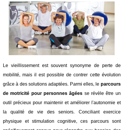
Le vieillissement est souvent synonyme de perte de
mobilité, mais il est possible de contrer cette évolution
grâce à des solutions adaptées. Parmi elles, le
parcours
de motricité pour personnes âgées
se révèle être un
outil précieux pour maintenir et améliorer l'autonomie et
la qualité de vie des seniors. Conciliant exercice
physique et stimulation cognitive, ces parcours sont