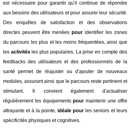
est nécessaire pour garantir qu'il continue de répondre
aux besoins des utilisateurs et pour assurer leur sécurité.
Des enquêtes de satisfaction et des observations
directes peuvent être menées
pour
identifier les zones
du parcours les plus et les moins fréquentées, ainsi que
les
activités
les plus populaires. La prise en compte des
feedbacks des utilisateurs et des professionnels de la
santé permet de réajuster ou d'ajouter de nouveaux
modules, assurant ainsi que le parcours reste pertinent et
stimulant. Il convient également d'actualiser
régulièrement les équipements
pour
maintenir une offre
attrayante et à la pointe,
idéale pour
les seniors et leurs
spécificités physiques et cognitives.