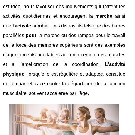
est idéal
pour
favoriser des mouvements qui imitent les
activités quotidiennes et encouragent la
marche
ainsi
que l'
activité
aérobie. Des dispositifs tels que des barres
parallèles
pour
la marche ou des rampes pour le travail
de la force des membres supérieurs sont des exemples
d'agencements profitables au renforcement des muscles
et à l'amélioration de la coordination.
L'activité
physique
, lorsqu'elle est régulière et adaptée, constitue
un rempart efficace contre la dégradation de la fonction
musculaire, souvent accélérée par l'âge.