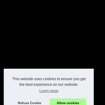
This website uses cookies to ensure you get
the best experience on our website.
Learn more
Refuse Cookie
Allow cookies