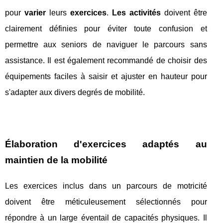
pour
varier
leurs
exercices
.
Les activités
doivent être
clairement définies pour éviter toute confusion et
permettre aux seniors de naviguer le parcours sans
assistance. Il est également recommandé de choisir des
équipements faciles à saisir et ajuster en hauteur pour
s'adapter aux divers degrés de mobilité.
Élaboration d'exercices adaptés au
maintien de la mobilité
Les exercices inclus dans un parcours de motricité
doivent être méticuleusement sélectionnés pour
répondre à un large éventail de capacités physiques. Il