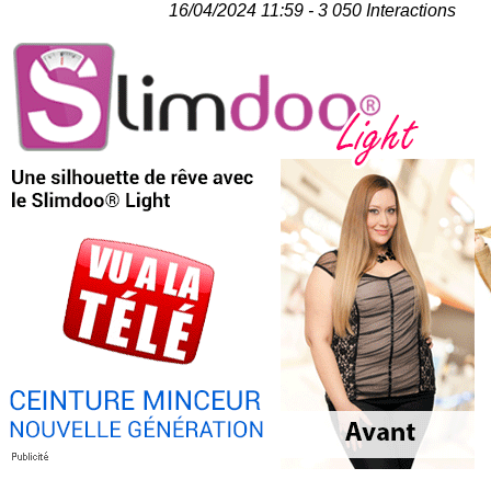
16/04/2024 11:59 - 3 050 Interactions