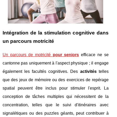
Intégration de la stimulation cognitive dans
un parcours motricité
Un parcours de motricité
pour seniors
efficace ne se
cantonne pas uniquement à l'aspect physique ; il engage
également les facultés cognitives. Des
activités
telles
que des jeux de mémoire ou des exercices de repérage
spatial peuvent être inclus pour stimuler l'esprit. La
conception de tâches multiples qui nécessitent de la
concentration, telles que le suivi d'itinéraires avec
signalétiques ou des puzzles géants, peut contribuer à