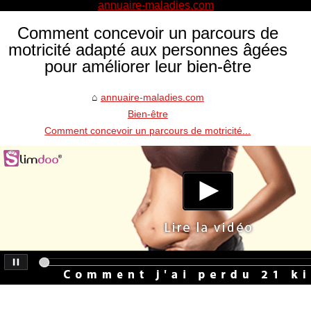
annuaire-maladies.com
Comment concevoir un parcours de
motricité adapté aux personnes âgées
pour améliorer leur bien-être
annuaire-maladies.com
Bien-être
Comment concevoir un parcours de motricité...