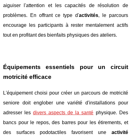
aiguiser l'attention et les capacités de résolution de
problèmes. En offrant ce type d'
activités
, le parcours
encourage les participants à rester mentalement actifs
tout en profitant des bienfaits physiques des ateliers.
Équipements essentiels pour un circuit
motricité efficace
L'équipement choisi pour créer un parcours de motricité
seniore doit englober une variété d'installations pour
adresser les
divers aspects de la santé
physique. Des
bancs pour le repos, des barres pour les étirements, et
des surfaces podotactiles favorisent une
activité