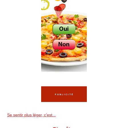
Se sentir plus léger, c'est...