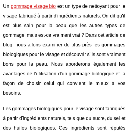
Un
gommage visage bio
est un type de nettoyant pour le
visage fabriqué à partir d'ingrédients naturels. On dit qu'il
est plus sain pour la peau que les autres types de
gommage, mais est-ce vraiment vrai ? Dans cet article de
blog, nous allons examiner de plus près les gommages
biologiques pour le visage et découvrir s'ils sont vraiment
bons pour la peau. Nous aborderons également les
avantages de l'utilisation d'un gommage biologique et la
façon de choisir celui qui convient le mieux à vos
besoins.
Les gommages biologiques pour le visage sont fabriqués
à partir d'ingrédients naturels, tels que du sucre, du sel et
des huiles biologiques. Ces ingrédients sont réputés