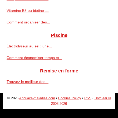
Vitamine B8 ou biotine :...
Comment organiser des...
Piscine
Électrolyseur au sel : une...
Comment économiser temps et...
Remise en forme
Trouvez le meilleur des...
© 2026
Annuaire-maladies.com
/
Cookies Policy
/
RSS
/
Dotclear ©
2003-2026