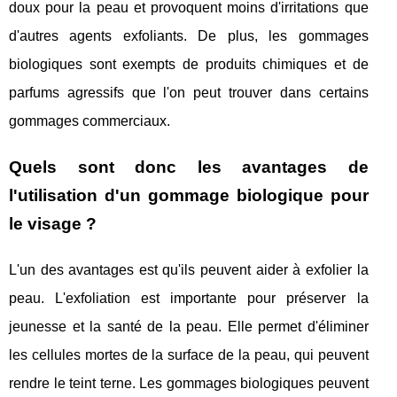
doux pour la peau et provoquent moins d'irritations que
d'autres agents exfoliants. De plus, les gommages
biologiques sont exempts de produits chimiques et de
parfums agressifs que l'on peut trouver dans certains
gommages commerciaux.
Quels sont donc les avantages de
l'utilisation d'un gommage biologique pour
le visage ?
L'un des avantages est qu'ils peuvent aider à exfolier la
peau. L'exfoliation est importante pour préserver la
jeunesse et la santé de la peau. Elle permet d'éliminer
les cellules mortes de la surface de la peau, qui peuvent
rendre le teint terne. Les gommages biologiques peuvent