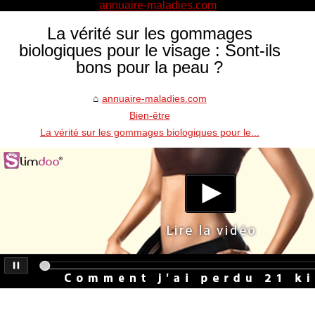
annuaire-maladies.com
La vérité sur les gommages
biologiques pour le visage : Sont-ils
bons pour la peau ?
annuaire-maladies.com
Bien-être
La vérité sur les gommages biologiques pour le...