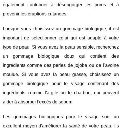
également contribuer à désengorger les pores et à
prévenir les éruptions cutanées.
Lorsque vous choisissez un gommage biologique, il est
important de sélectionner celui qui est adapté à votre
type de peau. Si vous avez la peau sensible, recherchez
un gommage biologique doux qui contient des
ingrédients comme des perles de jojoba ou de l'avoine
moulue. Si vous avez la peau grasse, choisissez un
gommage biologique pour le visage contenant des
ingrédients comme l'argile ou le charbon, qui peuvent
aider à absorber l'excès de sébum.
Les gommages biologiques pour le visage sont un
excellent moyen d'améliorer la santé de votre peau. Ils