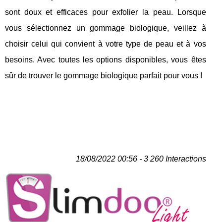
sont doux et efficaces pour exfolier la peau. Lorsque
vous sélectionnez un gommage biologique, veillez à
choisir celui qui convient à votre type de peau et à vos
besoins. Avec toutes les options disponibles, vous êtes
sûr de trouver le gommage biologique parfait pour vous !
18/08/2022 00:56 - 3 260 Interactions