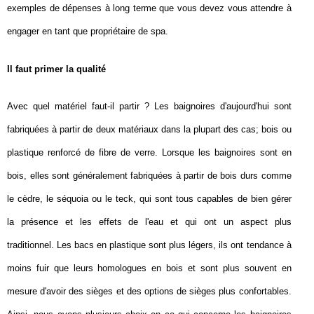
exemples de dépenses à long terme que vous devez vous attendre à
engager en tant que propriétaire de spa.
Il faut primer la qualité
Avec quel matériel faut-il partir ? Les baignoires d'aujourd'hui sont
fabriquées à partir de deux matériaux dans la plupart des cas; bois ou
plastique renforcé de fibre de verre.
Lorsque les baignoires sont en
bois, elles sont généralement fabriquées à partir de bois durs comme
le cèdre, le séquoia ou le teck, qui sont tous capables de bien gérer
la présence et les effets de l'eau et qui ont un aspect plus
traditionnel. Les bacs en plastique sont plus légers, ils ont tendance à
moins fuir que leurs homologues en bois et sont plus souvent en
mesure d'avoir des sièges et des options de sièges plus confortables.