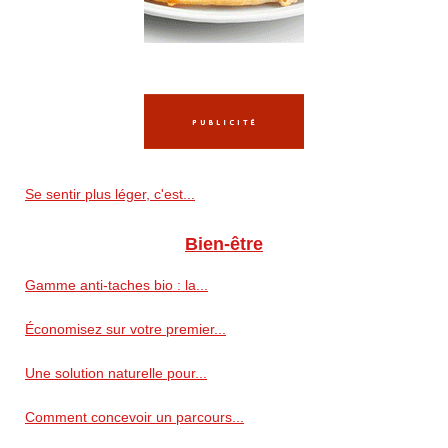
Se sentir plus léger, c'est...
Bien-être
Gamme anti‑taches bio : la...
Économisez sur votre premier...
Une solution naturelle pour...
Comment concevoir un parcours...