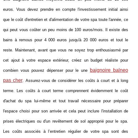
euros. Vous devez prendre en compte l'investissement initial ainsi
que le coût d'entretien et d'alimentation de votre spa toute l'année, ce
qui peut vous coûter un peu moins de 100 euros/mois. Il existe des
bains à remous pour 4 000 euros jusqu'à 20 000 euros et tout le
reste. Maintenant, avant que vous ne soyez trop enthousiasmé par
cet ajout à votre espace extérieur, créez un budget réaliste pour
baignoire balneo
combien vous pouvez dépenser pour le une
pas cher
. Assurez-vous de considérer les coûts à court et à long
terme. Les coûts à court terme comprennent évidemment le coût
d'achat du spa lui-même et tout travail nécessaire pour préparer
l'espace choisi pour son arrivée et cela peut inclure l'installation de
prises électriques ou d'un revêtement de sol approprié pour le spa.
Les coûts associés à l’entretien régulier de votre spa sont des