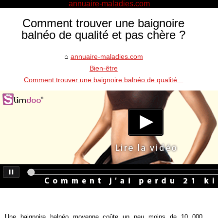
annuaire-maladies.com
Comment trouver une baignoire
balnéo de qualité et pas chère ?
annuaire-maladies.com
Bien-être
Comment trouver une baignoire balnéo de qualité...
Une baignoire balnéo moyenne coûte un peu moins de 10 000