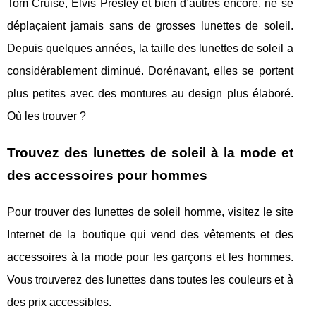
Tom Cruise, Elvis Presley et bien d’autres encore, ne se
déplaçaient jamais sans de grosses lunettes de soleil.
Depuis quelques années, la taille des lunettes de soleil a
considérablement diminué. Dorénavant, elles se portent
plus petites avec des montures au design plus élaboré.
Où les trouver ?
Trouvez des lunettes de soleil à la mode et
des accessoires pour hommes
Pour trouver des lunettes de soleil homme, visitez le site
Internet de la boutique qui vend des vêtements et des
accessoires à la mode pour les garçons et les hommes.
Vous trouverez des lunettes dans toutes les couleurs et à
des prix accessibles.