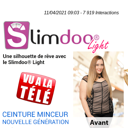
11/04/2021 09:03 - 7 919 Interactions