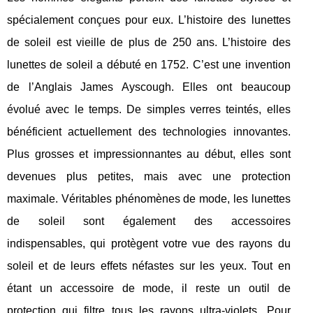
spécialement conçues pour eux. L’histoire des lunettes
de soleil est vieille de plus de 250 ans. L’histoire des
lunettes de soleil a débuté en 1752. C’est une invention
de l’Anglais James Ayscough. Elles ont beaucoup
évolué avec le temps. De simples verres teintés, elles
bénéficient actuellement des technologies innovantes.
Plus grosses et impressionnantes au début, elles sont
devenues plus petites, mais avec une protection
maximale. Véritables phénomènes de mode, les lunettes
de soleil sont également des accessoires
indispensables, qui protègent votre vue des rayons du
soleil et de leurs effets néfastes sur les yeux. Tout en
étant un accessoire de mode, il reste un outil de
protection qui filtre tous les rayons ultra-violets. Pour