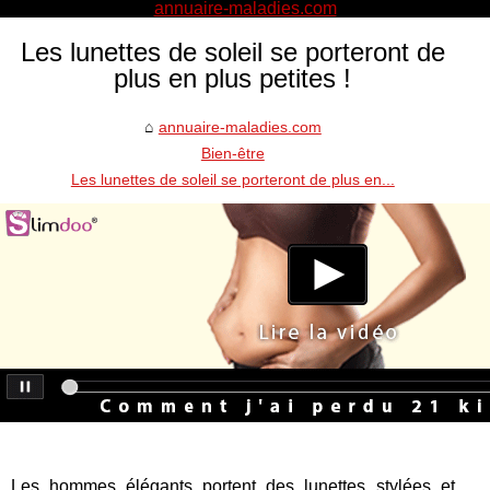
annuaire-maladies.com
Les lunettes de soleil se porteront de
plus en plus petites !
annuaire-maladies.com
Bien-être
Les lunettes de soleil se porteront de plus en...
Les hommes élégants portent des lunettes stylées et