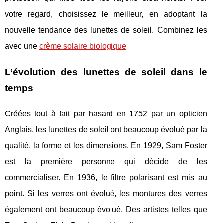
votre regard, choisissez le meilleur, en adoptant la
nouvelle tendance des lunettes de soleil. Combinez les
avec une
crème solaire biologique
L’évolution des lunettes de soleil dans le
temps
Créées tout à fait par hasard en 1752 par un opticien
Anglais, les lunettes de soleil ont beaucoup évolué par la
qualité, la forme et les dimensions. En 1929, Sam Foster
est la première personne qui décide de les
commercialiser. En 1936, le filtre polarisant est mis au
point. Si les verres ont évolué, les montures des verres
également ont beaucoup évolué. Des artistes telles que