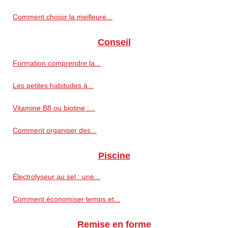
Comment choisir la meilleure...
Conseil
Formation comprendre la...
Les petites habitudes à...
Vitamine B8 ou biotine :...
Comment organiser des...
Piscine
Électrolyseur au sel : une...
Comment économiser temps et...
Remise en forme